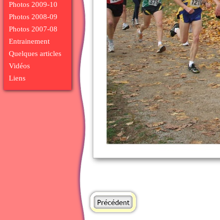
Photos 2009-10
Photos 2008-09
Photos 2007-08
Entrainement
Quelques articles
Vidéos
Liens