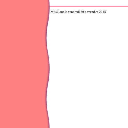
Mis à jour le vendredi 20 novembre 2015