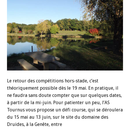
Le retour des compétitions hors-stade, c’est
théoriquement possible dès le 19 mai. En pratique, il
ne faudra sans doute compter que sur quelques dates,
à partir de la mi-juin. Pour patienter un peu, l’AS
Tournus vous propose un défi course, qui se déroulera
du 15 mai au 13 juin, sur le site du domaine des
Druides, à la Genête, entre