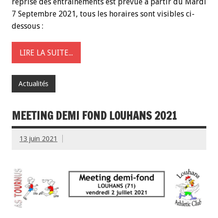
reprise des entrainements est prévue à partir du Mardi
7 Septembre 2021, tous les horaires sont visibles ci-
dessous :
LIRE LA SUITE...
Actualités
MEETING DEMI FOND LOUHANS 2021
13 juin 2021