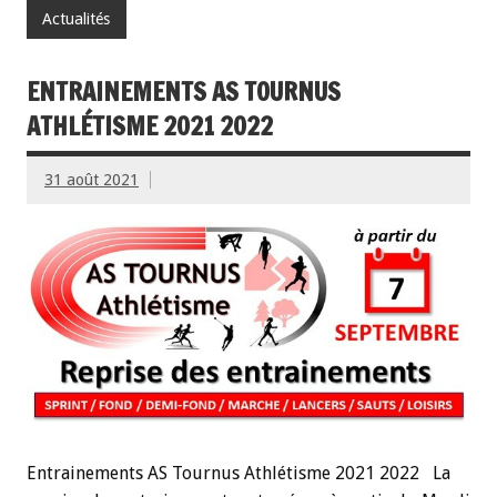
Actualités
ENTRAINEMENTS AS TOURNUS
ATHLÉTISME 2021 2022
31 août 2021
Entrainements AS Tournus Athlétisme 2021 2022 La