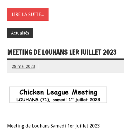
LIRE LA SUITE...
Actualités
MEETING DE LOUHANS 1ER JUILLET 2023
28 mai 2023
Meeting de Louhans Samedi 1er Juillet 2023