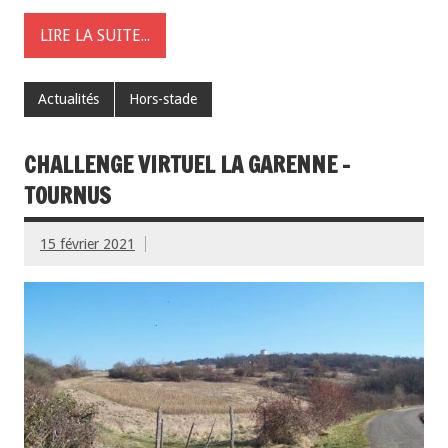
LIRE LA SUITE...
Actualités
Hors-stade
CHALLENGE VIRTUEL LA GARENNE –
TOURNUS
15 février 2021