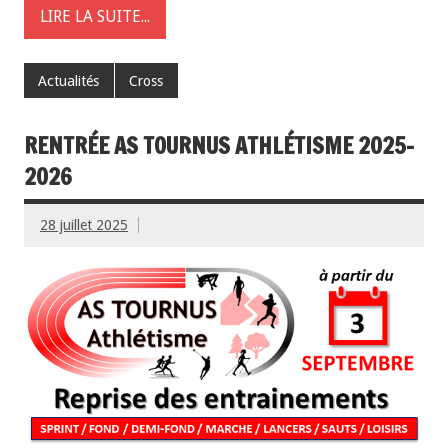
LIRE LA SUITE...
Actualités
Cross
RENTRÉE AS TOURNUS ATHLÉTISME 2025-
2026
28 juillet 2025