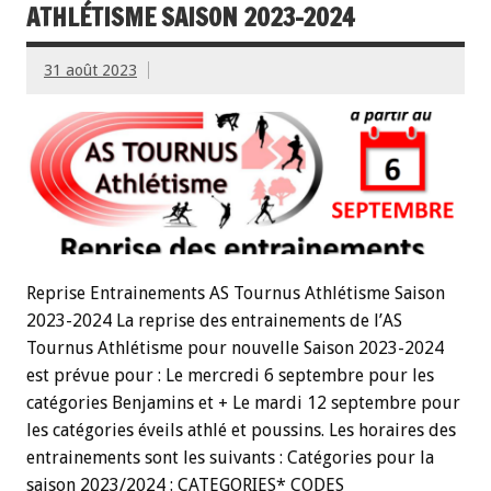
ATHLÉTISME SAISON 2023-2024
31 août 2023
Reprise Entrainements AS Tournus Athlétisme Saison
2023-2024 La reprise des entrainements de l’AS
Tournus Athlétisme pour nouvelle Saison 2023-2024
est prévue pour : Le mercredi 6 septembre pour les
catégories Benjamins et + Le mardi 12 septembre pour
les catégories éveils athlé et poussins. Les horaires des
entrainements sont les suivants : Catégories pour la
saison 2023/2024 : CATEGORIES* CODES