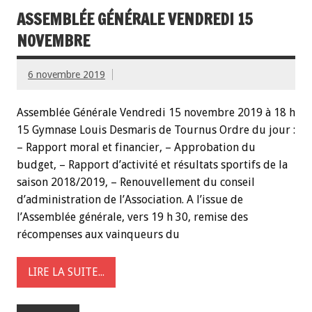
ASSEMBLÉE GÉNÉRALE VENDREDI 15
NOVEMBRE
6 novembre 2019
Assemblée Générale Vendredi 15 novembre 2019 à 18 h
15 Gymnase Louis Desmaris de Tournus Ordre du jour :
– Rapport moral et financier, – Approbation du
budget, – Rapport d’activité et résultats sportifs de la
saison 2018/2019, – Renouvellement du conseil
d’administration de l’Association. A l’issue de
l’Assemblée générale, vers 19 h 30, remise des
récompenses aux vainqueurs du
LIRE LA SUITE...