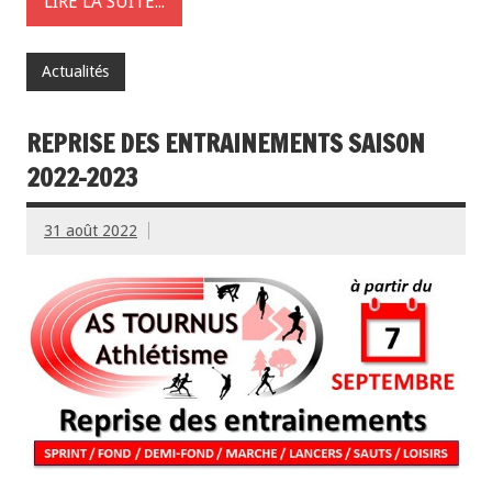
LIRE LA SUITE...
Actualités
REPRISE DES ENTRAINEMENTS SAISON
2022-2023
31 août 2022