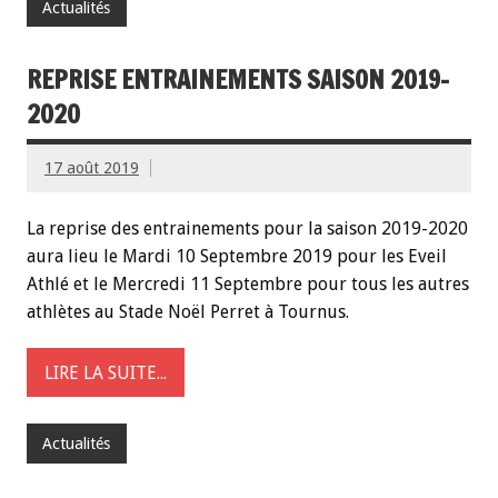
Actualités
REPRISE ENTRAINEMENTS SAISON 2019-
2020
17 août 2019
La reprise des entrainements pour la saison 2019-2020
aura lieu le Mardi 10 Septembre 2019 pour les Eveil
Athlé et le Mercredi 11 Septembre pour tous les autres
athlètes au Stade Noël Perret à Tournus.
LIRE LA SUITE...
Actualités