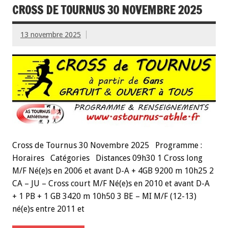
CROSS DE TOURNUS 30 NOVEMBRE 2025
13 novembre 2025
Cross de Tournus 30 Novembre 2025 Programme :
Horaires Catégories Distances 09h30 1 Cross long
M/F Né(e)s en 2006 et avant D-A + 4GB 9200 m 10h25 2
CA – JU – Cross court M/F Né(e)s en 2010 et avant D-A
+ 1 PB + 1 GB 3420 m 10h50 3 BE – MI M/F (12-13)
né(e)s entre 2011 et