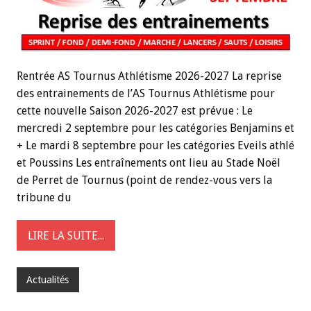
Rentrée AS Tournus Athlétisme 2026-2027 La reprise
des entrainements de l’AS Tournus Athlétisme pour
cette nouvelle Saison 2026-2027 est prévue : Le
mercredi 2 septembre pour les catégories Benjamins et
+ Le mardi 8 septembre pour les catégories Eveils athlé
et Poussins Les entraînements ont lieu au Stade Noël
de Perret de Tournus (point de rendez-vous vers la
tribune du
LIRE LA SUITE...
Actualités