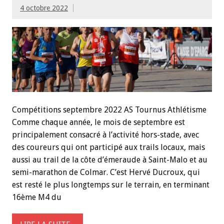
4 octobre 2022
Compétitions septembre 2022 AS Tournus Athlétisme
Comme chaque année, le mois de septembre est
principalement consacré à l’activité hors-stade, avec
des coureurs qui ont participé aux trails locaux, mais
aussi au trail de la côte d’émeraude à Saint-Malo et au
semi-marathon de Colmar. C’est Hervé Ducroux, qui
est resté le plus longtemps sur le terrain, en terminant
16ème M4 du