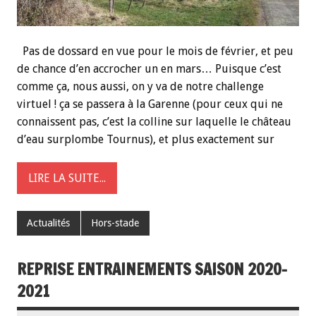
Pas de dossard en vue pour le mois de février, et peu
de chance d’en accrocher un en mars… Puisque c’est
comme ça, nous aussi, on y va de notre challenge
virtuel ! ça se passera à la Garenne (pour ceux qui ne
connaissent pas, c’est la colline sur laquelle le château
d’eau surplombe Tournus), et plus exactement sur
LIRE LA SUITE...
Actualités
Hors-stade
REPRISE ENTRAINEMENTS SAISON 2020-
2021