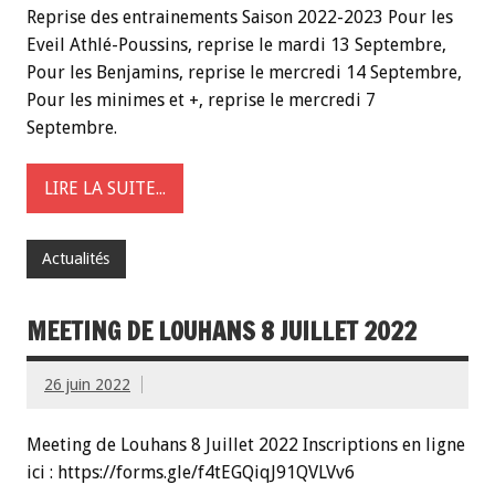
Reprise des entrainements Saison 2022-2023 Pour les
Eveil Athlé-Poussins, reprise le mardi 13 Septembre,
Pour les Benjamins, reprise le mercredi 14 Septembre,
Pour les minimes et +, reprise le mercredi 7
Septembre.
LIRE LA SUITE...
Actualités
MEETING DE LOUHANS 8 JUILLET 2022
26 juin 2022
Meeting de Louhans 8 Juillet 2022 Inscriptions en ligne
ici : https://forms.gle/f4tEGQiqJ91QVLVv6