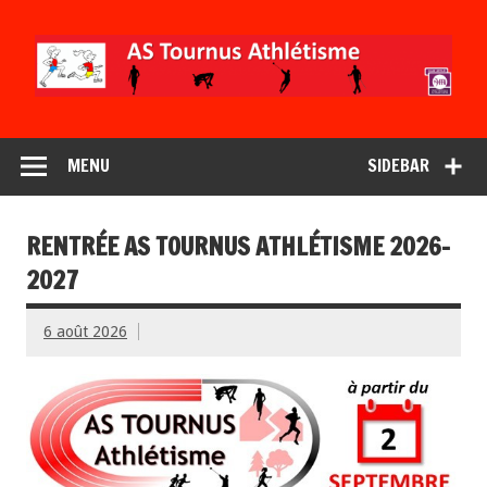
MENU
SIDEBAR
RENTRÉE AS TOURNUS ATHLÉTISME 2026-
2027
6 août 2026