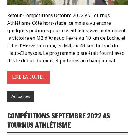
Retour Compétitions Octobre 2022 AS Tournus
Athlétisme Côté hors-stade, ce mois a vu encore
quelques podiums pour nos athlètes, avec notamment
la victoire en M2 d’Arnaud Fevre au 10 km de Loché, et
celle d’Hervé Ducroux, en M4, au 49 km du trail du
Haut-Clunysois. Le programme piste était fourni avec
dès le début du mois, 3 podiums au championnat
LIRE LA SUITE...
Actualités
COMPÉTITIONS SEPTEMBRE 2022 AS
TOURNUS ATHLÉTISME