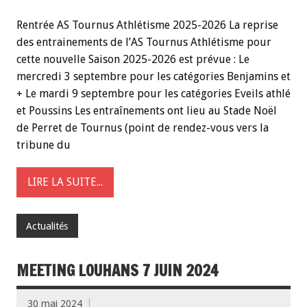
Rentrée AS Tournus Athlétisme 2025-2026 La reprise
des entrainements de l’AS Tournus Athlétisme pour
cette nouvelle Saison 2025-2026 est prévue : Le
mercredi 3 septembre pour les catégories Benjamins et
+ Le mardi 9 septembre pour les catégories Eveils athlé
et Poussins Les entraînements ont lieu au Stade Noël
de Perret de Tournus (point de rendez-vous vers la
tribune du
LIRE LA SUITE...
Actualités
MEETING LOUHANS 7 JUIN 2024
30 mai 2024