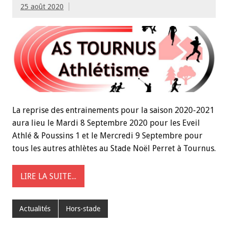
25 août 2020
La reprise des entrainements pour la saison 2020-2021
aura lieu le Mardi 8 Septembre 2020 pour les Eveil
Athlé & Poussins 1 et le Mercredi 9 Septembre pour
tous les autres athlètes au Stade Noël Perret à Tournus.
LIRE LA SUITE...
Actualités
Hors-stade