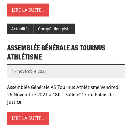
LIRE LA SUITE...
Actualités
Compétition piste
ASSEMBLÉE GÉNÉRALE AS TOURNUS
ATHLÉTISME
17 novembre 2021
Assemblée Générale AS Tournus Athlétisme Vendredi
26 Novembre 2021 à 18h – Salle n°17 du Palais de
Justice
LIRE LA SUITE...